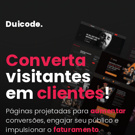
Duicode.
Converta
visitantes
em
clientes
!
Páginas projetadas para
aumentar
conversões, engajar seu público e
impulsionar o
faturamento
.